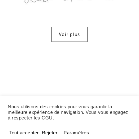
Voir plus
Nous utilisons des cookies pour vous garantir la
meilleure expérience de navigation. Vous vous engagez
à respecter les CGU.
Tout accepter
Rejeter
Paramètres