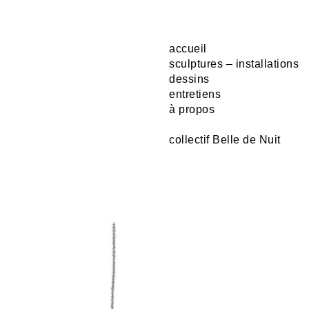
accueil
sculptures – installations
dessins
entretiens
à propos
collectif Belle de Nuit