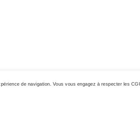
 expérience de navigation. Vous vous engagez à respecter les CG