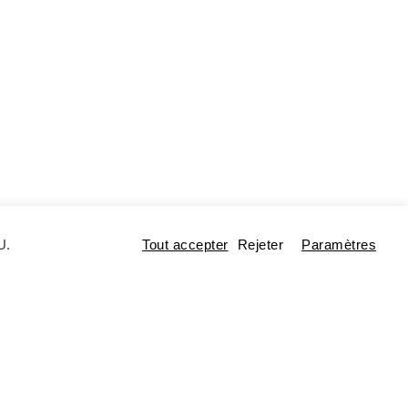
U.
Tout accepter
Rejeter
Paramètres