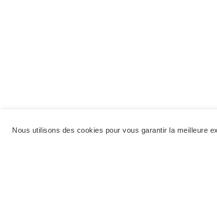
Nous utilisons des cookies pour vous garantir la meilleure