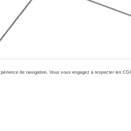
 expérience de navigation. Vous vous engagez à respecter les CG