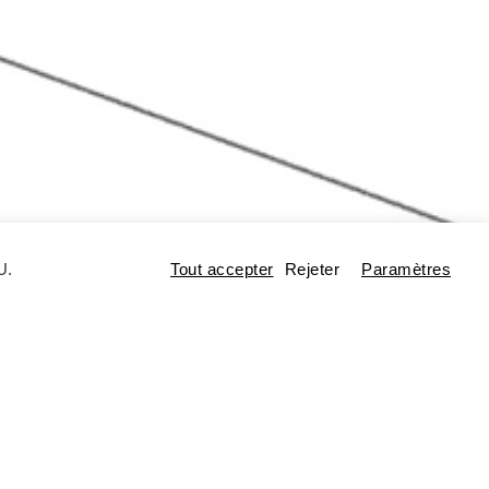
U.
Tout accepter
Rejeter
Paramètres