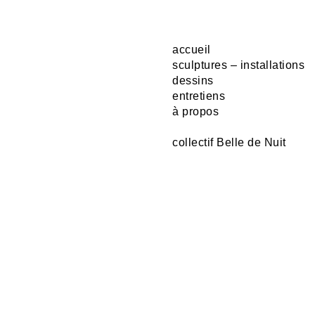
accueil
sculptures – installations
dessins
entretiens
à propos
collectif Belle de Nuit