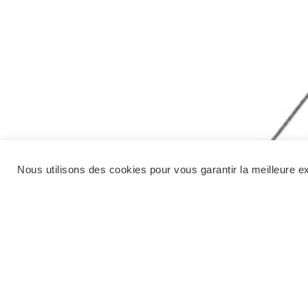
Nous utilisons des cookies pour vous garantir la meilleure