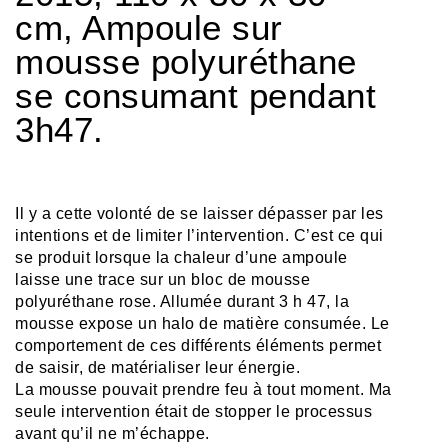
cm, Ampoule sur
mousse polyuréthane
se consumant pendant
3h47.
Il y a cette volonté de se laisser dépasser par les
intentions et de limiter l’intervention. C’est ce qui
se produit lorsque la chaleur d’une ampoule
laisse une trace sur un bloc de mousse
polyuréthane rose. Allumée durant 3 h 47, la
mousse expose un halo de matière consumée. Le
comportement de ces différents éléments permet
de saisir, de matérialiser leur énergie.
La mousse pouvait prendre feu à tout moment. Ma
seule intervention était de stopper le processus
avant qu’il ne m’échappe.