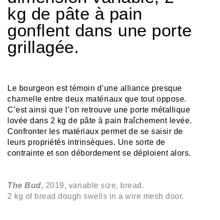
kg de pâte à pain
gonflent dans une porte
grillagée.
Le bourgeon est témoin d’une alliance presque
charnelle entre deux matériaux que tout oppose.
C’est ainsi que l’on retrouve une porte métallique
lovée dans 2 kg de pâte à pain fraîchement levée.
Confronter les matériaux permet de se saisir de
leurs propriétés intrinsèques. Une sorte de
contrainte et son débordement se déploient alors.
The Bud
,
2019,
variable size, bread.
2 kg of bread dough swells in a wire mesh door.