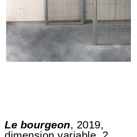
Le bourgeon
, 2019,
dimension variable, 2