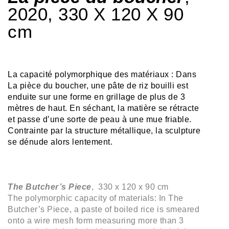
2020, 330 X 120 X 90
cm
La capacité polymorphique des matériaux : Dans
La pièce du boucher, une pâte de riz bouilli est
enduite sur une forme en grillage de plus de 3
mètres de haut. En séchant, la matière se rétracte
et passe d’une sorte de peau à une mue friable.
Contrainte par la structure métallique, la sculpture
se dénude alors lentement.
The Butcher’s Piece
,
330 x 120 x 90 cm
The polymorphic capacity of materials: In The
Butcher’s Piece, a paste of boiled rice is smeared
onto a wire mesh form measuring more than 3