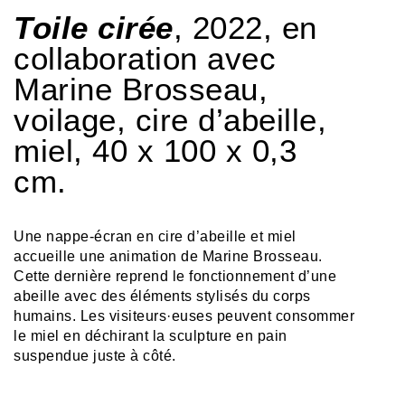
Toile cirée
, 2022, en
collaboration avec
Marine Brosseau,
voilage, cire d’abeille,
miel, 40 x 100 x 0,3
cm.
Une nappe-écran en cire d’abeille et miel
accueille une animation de Marine Brosseau.
Cette dernière reprend le fonctionnement d’une
abeille avec des éléments stylisés du corps
humains. Les visiteurs·euses peuvent consommer
le miel en déchirant la sculpture en pain
suspendue juste à côté.